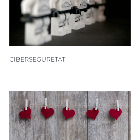
CIBERSEGURETAT