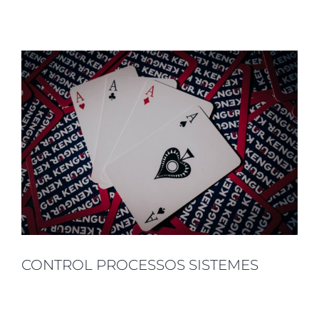
CONTROL PROCESSOS SISTEMES