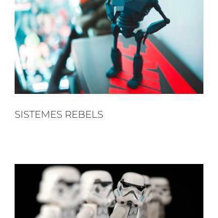
SISTEMES REBELS