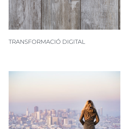
TRANSFORMACIÓ DIGITAL