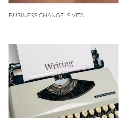
BUSINESS CHANGE IS VITAL