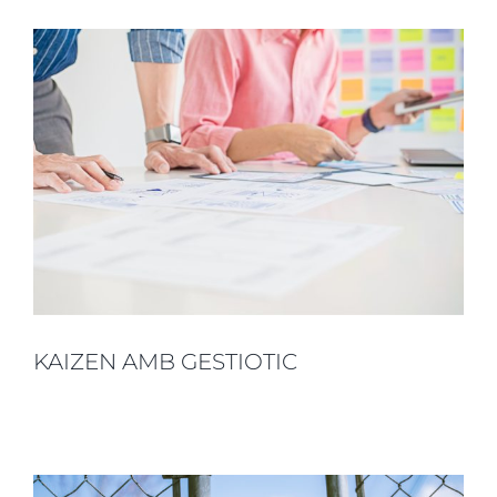
KAIZEN AMB GESTIOTIC