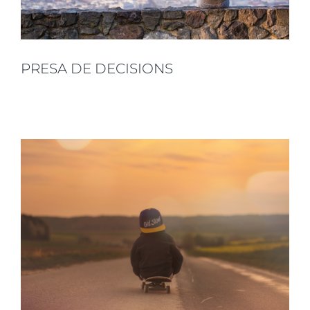
PRESA DE DECISIONS